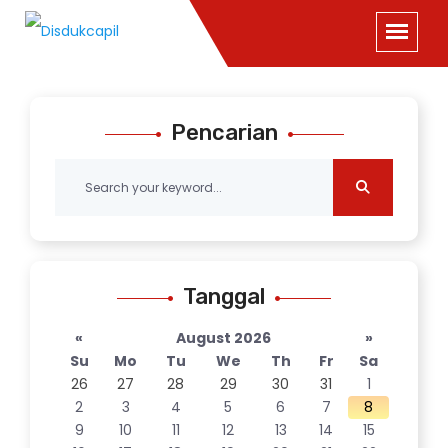
Pencarian
Tanggal
«
August 2026
»
Su
Mo
Tu
We
Th
Fr
Sa
26
27
28
29
30
31
1
2
3
4
5
6
7
8
9
10
11
12
13
14
15