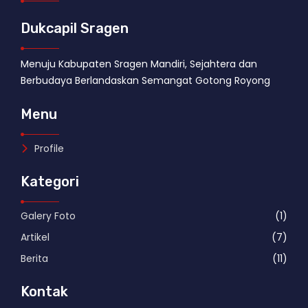
Dukcapil Sragen
Menuju Kabupaten Sragen Mandiri, Sejahtera dan
Berbudaya Berlandaskan Semangat Gotong Royong
Menu
Profile
Kategori
Galery Foto
(1)
Artikel
(7)
Berita
(11)
Kontak