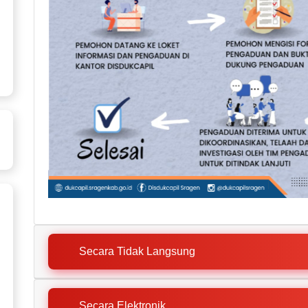
Secara Tidak Langsung
Secara Elektronik