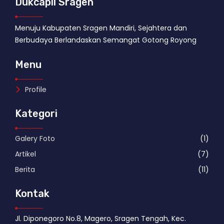
Dukcapil Sragen
Menuju Kabupaten Sragen Mandiri, Sejahtera dan
Berbudaya Berlandaskan Semangat Gotong Royong
Menu
Profile
Kategori
Galery Foto
(1)
Artikel
(7)
Berita
(11)
Kontak
Jl. Diponegoro No.8, Magero, Sragen Tengah, Kec.