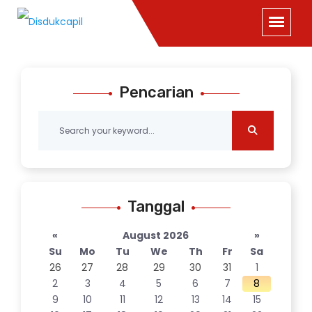
Pencarian
Tanggal
«
August 2026
»
Su
Mo
Tu
We
Th
Fr
Sa
26
27
28
29
30
31
1
2
3
4
5
6
7
8
9
10
11
12
13
14
15