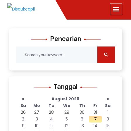
Pencarian
Tanggal
«
August 2026
»
Su
Mo
Tu
We
Th
Fr
Sa
26
27
28
29
30
31
1
2
3
4
5
6
7
8
9
10
11
12
13
14
15