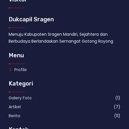
Dukcapil Sragen
Menuju Kabupaten Sragen Mandiri, Sejahtera dan
Berbudaya Berlandaskan Semangat Gotong Royong
Menu
Profile
Kategori
Galery Foto
(1)
Artikel
(7)
Berita
(11)